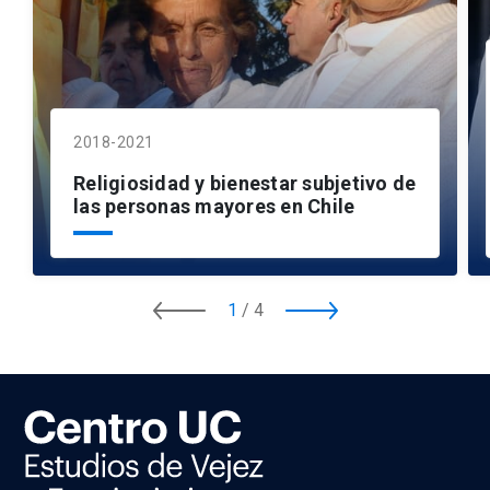
2018-2021
Religiosidad y bienestar subjetivo de
las personas mayores en Chile
1
/
4