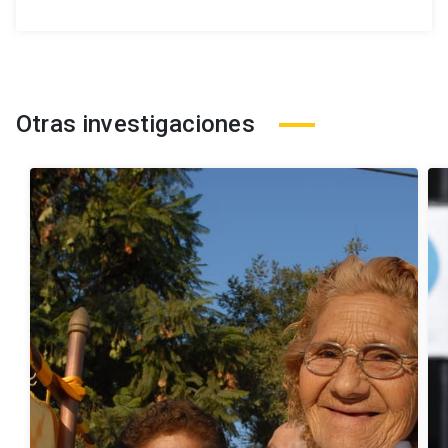
Otras investigaciones