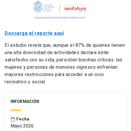
Descarga el reporte aquí
El estudio revela que, aunque el 87% de quienes tienen
una alta diversidad de actividades declara estar
satisfecho con su vida, persisten brechas críticas: las
mujeres y personas de menores ingresos enfrentan
mayores restricciones para acceder a un ocio
recreativo y social.
INFORMACIÓN
Fecha
calendar_today
Mayo 2026