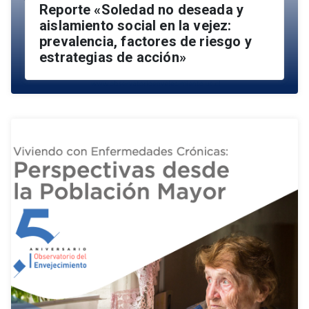
Reporte «Soledad no deseada y
aislamiento social en la vejez:
prevalencia, factores de riesgo y
estrategias de acción»