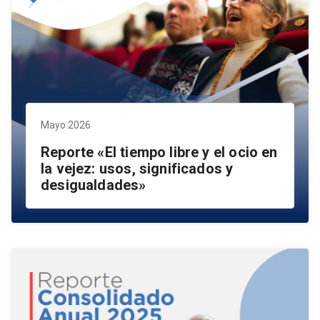
Mayo 2026
Reporte «El tiempo libre y el ocio en
la vejez: usos, significados y
desigualdades»