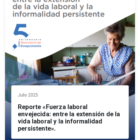
Julio 2025
Reporte «Fuerza laboral
envejecida: entre la extensión de la
vida laboral y la informalidad
persistente».