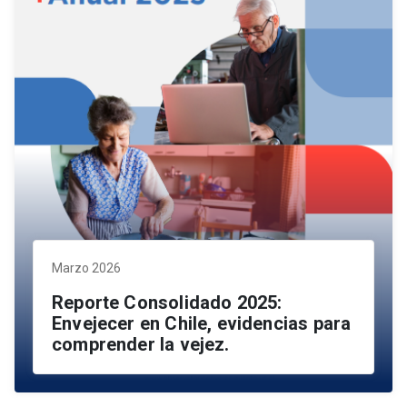
Marzo 2026
Reporte Consolidado 2025:
Envejecer en Chile, evidencias para
comprender la vejez.