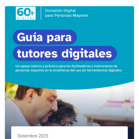
Diciembre 2025