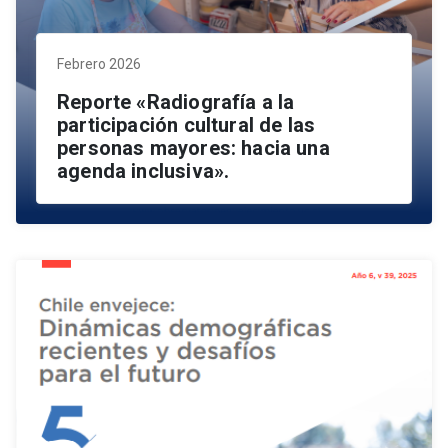
Febrero 2026
Reporte «Radiografía a la
participación cultural de las
personas mayores: hacia una
agenda inclusiva».