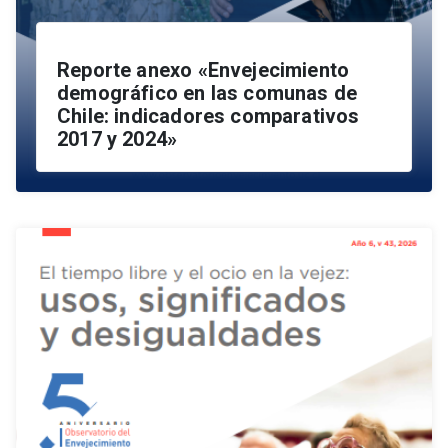
Reporte anexo «Envejecimiento
demográfico en las comunas de
Chile: indicadores comparativos
2017 y 2024»