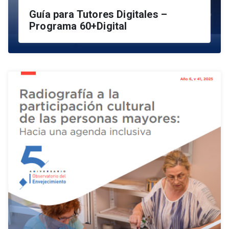
Guía para Tutores Digitales –
Programa 60+Digital