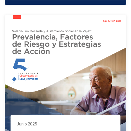
Junio 2025