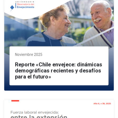
Noviembre 2025
Reporte «Chile envejece: dinámicas
demográficas recientes y desafíos
para el futuro»