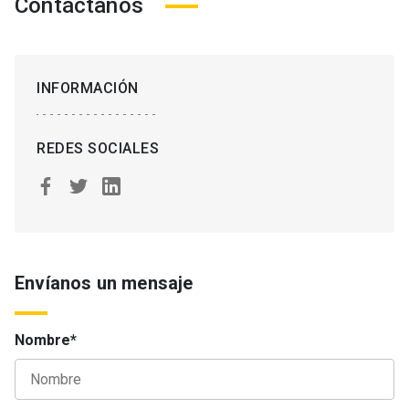
Contáctanos
INFORMACIÓN
REDES SOCIALES
Envíanos un mensaje
Nombre*