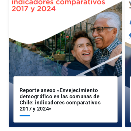
Reporte anexo «Envejecimiento
demográfico en las comunas de
Chile: indicadores comparativos
2017 y 2024»