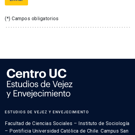
(*) Campos obligatorios
ESTUDIOS DE VEJEZ Y ENVEJECIMIENTO
Facultad de Ciencias Sociales – Instituto de Sociología
– Pontificia Universidad Católica de Chile. Campus San