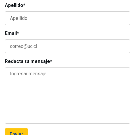
Apellido*
Email*
Redacta tu mensaje*