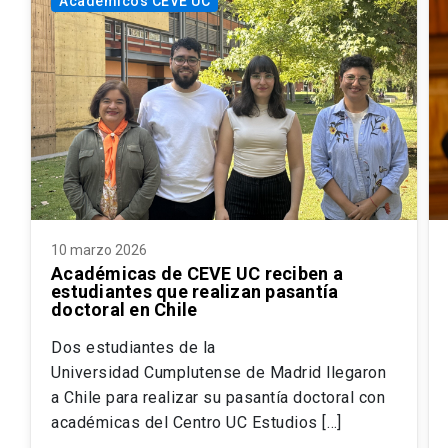
Académicos CEVE UC
10 marzo 2026
Académicas de CEVE UC reciben a
estudiantes que realizan pasantía
doctoral en Chile
Dos estudiantes de la
Universidad Cumplutense de Madrid llegaron
a Chile para realizar su pasantía doctoral con
académicas del Centro UC Estudios […]