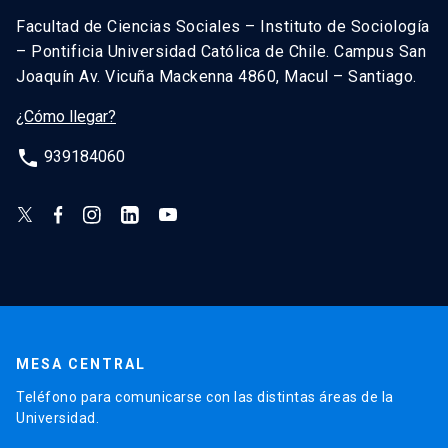
Facultad de Ciencias Sociales – Instituto de Sociología
– Pontificia Universidad Católica de Chile. Campus San
Joaquín Av. Vicuña Mackenna 4860, Macul – Santiago.
¿Cómo llegar?
phone
939184060
MESA CENTRAL
Teléfono para comunicarse con las distintas áreas de la
Universidad.