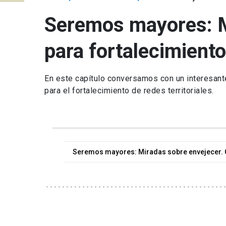
Seremos mayores: Mi
para fortalecimiento
En este capítulo conversamos con un interesant
para el fortalecimiento de redes territoriales.
Seremos mayores: Miradas sobre envejecer. Ca