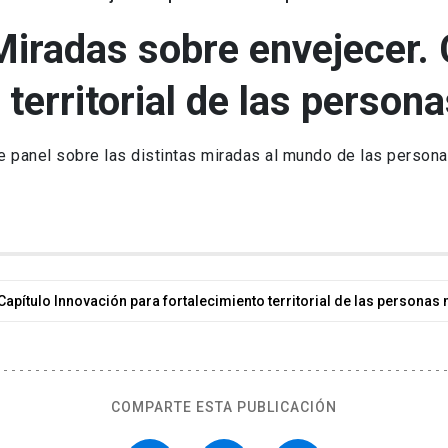
radas sobre envejecer. 
 territorial de las perso
e panel sobre las distintas miradas al mundo de las person
pítulo Innovación para fortalecimiento territorial de las personas
COMPARTE ESTA PUBLICACIÓN