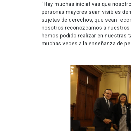
“Hay muchas iniciativas que nosotro
personas mayores sean visibles den
sujetas de derechos, que sean recon
nosotros reconozcamos a nuestros 
hemos podido realizar en nuestras ta
muchas veces a la enseñanza de per