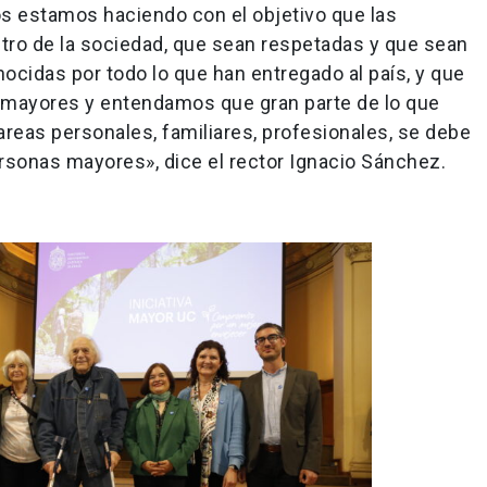
s estamos haciendo con el objetivo que las
tro de la sociedad, que sean respetadas y que sean
ocidas por todo lo que han entregado al país, y que
mayores y entendamos que gran parte de lo que
reas personales, familiares, profesionales, se debe
sonas mayores», dice el rector Ignacio Sánchez.