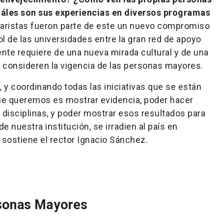
uáles son sus experiencias en diversos programas
 aristas fueron parte de este un nuevo compromiso
rol de las universidades entre la gran red de apoyo
mente requiere de una nueva mirada cultural y de una
e consideren la vigencia de las personas mayores.
, y coordinando todas las iniciativas que se están
 que queremos es mostrar evidencia, poder hacer
 disciplinas, y poder mostrar esos resultados para
de nuestra institución, se irradien al país en
 sostiene el rector Ignacio Sánchez.
rsonas Mayores