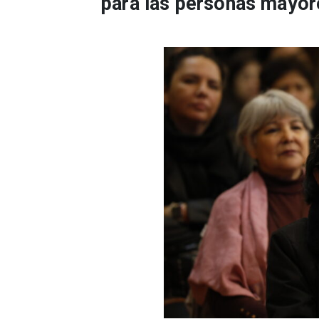
para las personas mayor