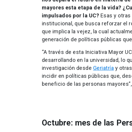
mayores esta etapa de la vida? ¿C
impulsados por la UC?
Esas y otras
institucional, que busca reforzar el 
que implica la vejez, la cual actual
generación de políticas públicas qu
“A través de esta Iniciativa Mayor UC
desarrollando en la universidad, lo
investigación desde
Geriatría
y otras
incidir en políticas públicas que, des
beneficio de las personas mayores”,
Octubre: mes de las Pe